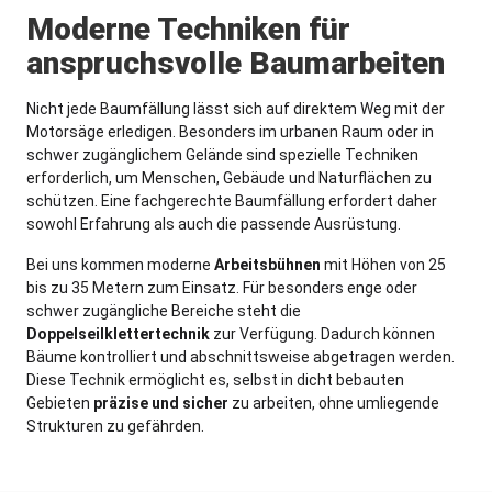
Moderne Techniken für
anspruchsvolle Baumarbeiten
Nicht jede Baumfällung lässt sich auf direktem Weg mit der
Motorsäge erledigen. Besonders im urbanen Raum oder in
schwer zugänglichem Gelände sind spezielle Techniken
erforderlich, um Menschen, Gebäude und Naturflächen zu
schützen. Eine fachgerechte Baumfällung erfordert daher
sowohl Erfahrung als auch die passende Ausrüstung.
Bei uns kommen moderne
Arbeitsbühnen
mit Höhen von 25
bis zu 35 Metern zum Einsatz. Für besonders enge oder
schwer zugängliche Bereiche steht die
Doppelseilklettertechnik
zur Verfügung. Dadurch können
Bäume kontrolliert und abschnittsweise abgetragen werden.
Diese Technik ermöglicht es, selbst in dicht bebauten
Gebieten
präzise und sicher
zu arbeiten, ohne umliegende
Strukturen zu gefährden.