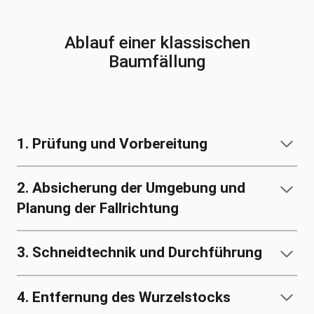
Ablauf einer klassischen
Baumfällung
1. Prüfung und Vorbereitung
2. Absicherung der Umgebung und
Planung der Fallrichtung
3. Schneidtechnik und Durchführung
4. Entfernung des Wurzelstocks