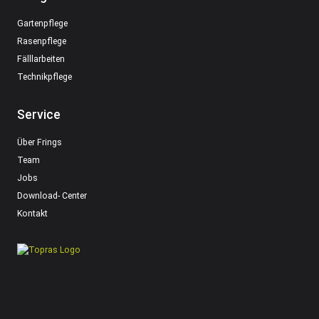
Gartenpflege
Rasenpflege
Fälllarbeiten
Technikpflege
Service
Über Frings
Team
Jobs
Download- Center
Kontakt