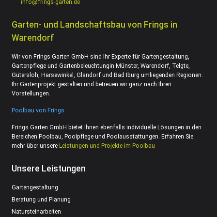
info@frings-garten.de
Garten- und Landschaftsbau von Frings in
Warendorf
Wir von Frings Garten GmbH sind Ihr Experte für Gartengestaltung,
Gartenpflege und Gartenbeleuchtungin Münster, Warendorf, Telgte,
Gütersloh, Harsewinkel, Glandorf und Bad Iburg umliegenden Regionen.
Ihr Gartenprojekt gestalten und betreuen wir ganz nach Ihren
Vorstellungen.
Poolbau von Frings
Frings Garten GmbH bietet Ihnen ebenfalls individuelle Lösungen in den
Bereichen Poolbau, Poolpflege und Poolausstattungen. Erfahren Sie
mehr über unsere
Leistungen und Projekte im Poolbau
Unsere Leistungen
Gartengestaltung
Beratung und Planung
Natursteinarbeiten