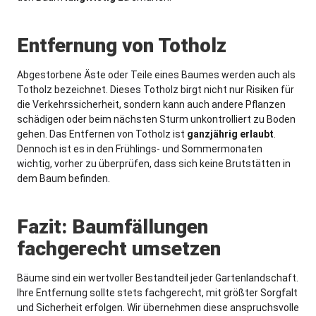
Entfernung von Totholz
Abgestorbene Äste oder Teile eines Baumes werden auch als
Totholz bezeichnet. Dieses Totholz birgt nicht nur Risiken für
die Verkehrssicherheit, sondern kann auch andere Pflanzen
schädigen oder beim nächsten Sturm unkontrolliert zu Boden
gehen. Das Entfernen von Totholz ist
ganzjährig
erlaubt
.
Dennoch ist es in den Frühlings- und Sommermonaten
wichtig, vorher zu überprüfen, dass sich keine Brutstätten in
dem Baum befinden.
Fazit: Baumfällungen
fachgerecht umsetzen
Bäume sind ein wertvoller Bestandteil jeder Gartenlandschaft.
Ihre Entfernung sollte stets fachgerecht, mit größter Sorgfalt
und Sicherheit erfolgen. Wir übernehmen diese anspruchsvolle