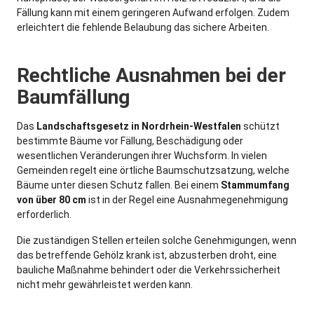
Fällung kann mit einem geringeren Aufwand erfolgen. Zudem
erleichtert die fehlende Belaubung das sichere Arbeiten.
Rechtliche Ausnahmen bei der
Baumfällung
Das
Landschaftsgesetz in Nordrhein-Westfalen
schützt
bestimmte Bäume vor Fällung, Beschädigung oder
wesentlichen Veränderungen ihrer Wuchsform. In vielen
Gemeinden regelt eine örtliche Baumschutzsatzung, welche
Bäume unter diesen Schutz fallen. Bei einem
Stammumfang
von über 80 cm
ist in der Regel eine Ausnahmegenehmigung
erforderlich.
Die zuständigen Stellen erteilen solche Genehmigungen, wenn
das betreffende Gehölz krank ist, abzusterben droht, eine
bauliche Maßnahme behindert oder die Verkehrssicherheit
nicht mehr gewährleistet werden kann.