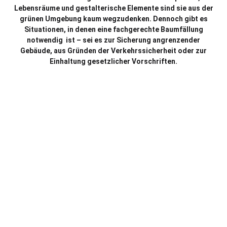
Lebensräume und gestalterische Elemente sind sie aus der
grünen Umgebung kaum wegzudenken. Dennoch gibt es
Situationen, in denen eine fachgerechte Baumfällung
notwendig ist – sei es zur Sicherung angrenzender
Gebäude, aus Gründen der Verkehrssicherheit oder zur
Einhaltung gesetzlicher Vorschriften.