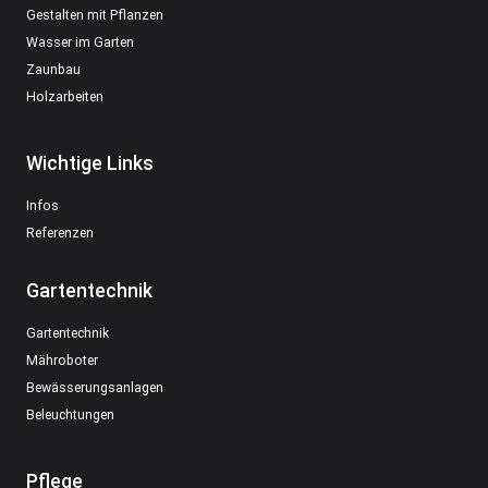
Gestalten mit Pflanzen
Wasser im Garten
Zaunbau
Holzarbeiten
Wichtige Links
Infos
Referenzen
Gartentechnik
Gartentechnik
Mähroboter
Bewässerungsanlagen
Beleuchtungen
Pflege