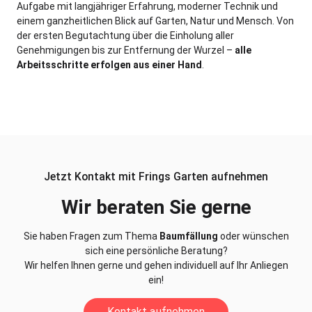
Aufgabe mit langjähriger Erfahrung, moderner Technik und
einem ganzheitlichen Blick auf Garten, Natur und Mensch. Von
der ersten Begutachtung über die Einholung aller
Genehmigungen bis zur Entfernung der Wurzel –
alle
Arbeitsschritte erfolgen aus einer Hand
.
Jetzt Kontakt mit Frings Garten aufnehmen
Wir beraten Sie gerne
Sie haben Fragen zum Thema
Baumfällung
oder wünschen
sich eine persönliche Beratung?
Wir helfen Ihnen gerne und gehen individuell auf Ihr Anliegen
ein!
Kontakt aufnehmen