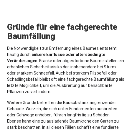
Gründe für eine fachgerechte
Baumfällung
Die Notwendigkeit zur Entfernung eines Baumes entsteht
häufig durch
äußere Einflüsse oder altersbedingte
Veränderungen
. Kranke oder abgestorbene Bäume stellen ein
erhebliches Sicherheitsrisiko dar, insbesondere bei Sturm
oder starkem Schneefall. Auch bei starkem Pilzbefall oder
Schädlingsbefall bleibt oft eine fachgerechte Baumfällung als
letzte Möglichkeit, um die Ausbreitung auf benachbarte
Pflanzen zu verhindern.
Weitere Gründe betreffen die Bausubstanz angrenzender
Gebäude: Wurzeln, die sich unter Fundamenten ausbreiten
oder Gehwege anheben, führen langfristig zu Schäden.
Ebenso kann eine zu ausladende Baumkrone den Garten zu
stark beschatten. In all diesen Fällen schafft eine fundierte