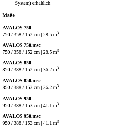
System) erhältlich.
Maße
AVALOS 750
3
750 / 358 / 152 cm | 28.5 m
AVALOS 750.msc
3
750 / 358 / 152 cm | 28.5 m
AVALOS 850
3
850 / 388 / 152 cm | 36.2 m
AVALOS 850.msc
3
850 / 388 / 153 cm | 36.2 m
AVALOS 950
3
950 / 388 / 153 cm | 41.1 m
AVALOS 950.msc
3
950 / 388 / 153 cm | 41.1 m