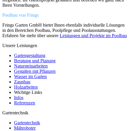
Ihren Vorstellungen.
Poolbau von Frings
Frings Garten GmbH bietet Ihnen ebenfalls individuelle Lösungen
in den Bereichen Poolbau, Poolpflege und Poolausstattungen.
Erfahren Sie mehr über unsere
Leistungen und Projekte im Poolbau
Unsere Leistungen
Gartengestaltung
Beratung und Planung
Natursteinarbeiten
Gestalten mit Pflanzen
Wasser im Garten
Zaunbau
Holzarbeiten
Wichtige Links
Infos
Referenzen
Gartentechnik
Gartentechnik
Mähroboter