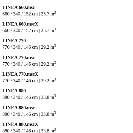
LINEA 660.msc
3
660 / 340 / 152 cm | 25.7 m
LINEA 660.mscX
3
660 / 340 / 152 cm | 25.7 m
LINEA 770
3
770 / 340 / 146 cm | 29.2 m
LINEA 770.msc
3
770 / 340 / 146 cm | 29.2 m
LINEA 770.mscX
3
770 / 340 / 146 cm | 29.2 m
LINEA 880
3
880 / 340 / 146 cm | 33.8 m
LINEA 880.msc
3
880 / 340 / 146 cm | 33.8 m
LINEA 880.mscX
3
880 / 340 / 146 cm | 33.8 m