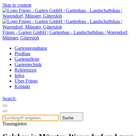
Skip to content
Frings - Garten GmbH | Gartenbau - Landschaftsbau | Warendorf,
Münster, Gütersloh
Gartengestaltung
Poolbau
Gartenpflege
Gartentechnik
Referenzen
Infos
Über Frings
Kontakt
Search
Suche
Traumgärten