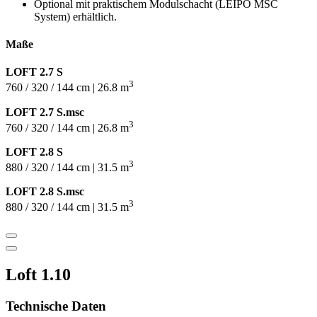
Optional mit praktischem Modulschacht (LEIPO MSC
System) erhältlich.
Maße
LOFT 2.7 S
3
760 / 320 / 144 cm | 26.8 m
LOFT 2.7 S.msc
3
760 / 320 / 144 cm | 26.8 m
LOFT 2.8 S
3
880 / 320 / 144 cm | 31.5 m
LOFT 2.8 S.msc
3
880 / 320 / 144 cm | 31.5 m
Loft 1.10
Technische Daten