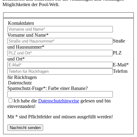
Möglichkeiten der Pool-Welt.
Kontaktdaten
Vorname und Name*
Straße
und Hausnummer*
PLZ
und Ort*
E-Mail*
Telefon
für Rückfragen
Datenschutz
Spamschutz-Frage*: Farbe einer Banane?
Ich habe die
Datenschutzhinweise
gelesen und bin
einverstanden!
Mit * sind Pflichtfelder und müssen ausgefüllt werden!