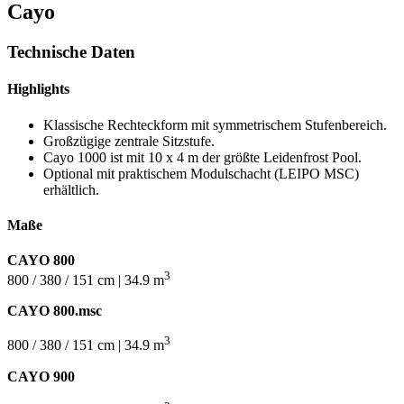
Cayo
Technische Daten
Highlights
Klassische Rechteckform mit symmetrischem Stufenbereich.
Großzügige zentrale Sitzstufe.
Cayo 1000 ist mit 10 x 4 m der größte Leidenfrost Pool.
Optional mit praktischem Modulschacht (LEIPO MSC)
erhältlich.
Maße
CAYO 800
3
800 / 380 / 151 cm | 34.9 m
CAYO 800.msc
3
800 / 380 / 151 cm | 34.9 m
CAYO 900