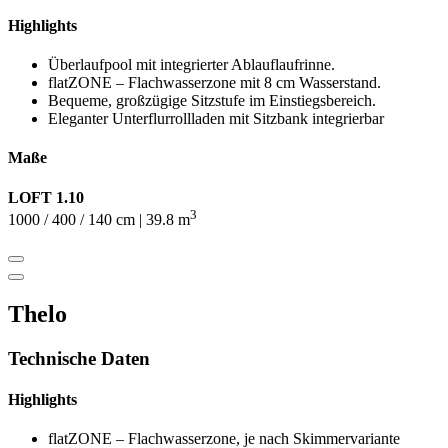
Highlights
Überlaufpool mit integrierter Ablauflaufrinne.
flatZONE – Flachwasserzone mit 8 cm Wasserstand.
Bequeme, großzügige Sitzstufe im Einstiegsbereich.
Eleganter Unterflurrollladen mit Sitzbank integrierbar
Maße
LOFT 1.10
3
1000 / 400 / 140 cm | 39.8 m
Thelo
Technische Daten
Highlights
flatZONE – Flachwasserzone, je nach Skimmervariante