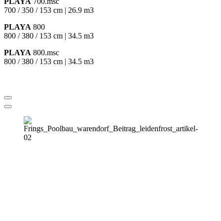
PLAYA
700.msc
700 / 350 / 153 cm | 26.9 m3
PLAYA
800
800 / 380 / 153 cm | 34.5 m3
PLAYA
800.msc
800 / 380 / 153 cm | 34.5 m3