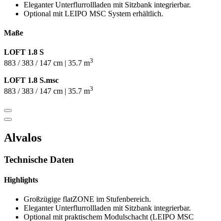
Eleganter Unterflurrollladen mit Sitzbank integrierbar.
Optional mit LEIPO MSC System erhältlich.
Maße
LOFT 1.8 S
3
883 / 383 / 147 cm | 35.7 m
LOFT 1.8 S.msc
3
883 / 383 / 147 cm | 35.7 m
Alvalos
Technische Daten
Highlights
Großzügige flatZONE im Stufenbereich.
Eleganter Unterflurrollladen mit Sitzbank integrierbar.
Optional mit praktischem Modulschacht (LEIPO MSC