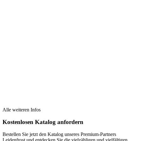
Alle weiteren Infos
Kostenlosen Katalog anfordern
Bestellen Sie jetzt den Katalog unseres Premium-Partners
Leidenfrost und entdecken Sie die vielzähligen und vielfältigen