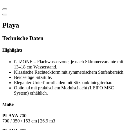
Playa
Technische Daten
Highlights
flatZONE – Flachwasserzone, je nach Skimmervariante mit
13–18 cm Wasserstand.
Klassische Rechteckform mit symmetrischem Stufenbereich.
Beidseitige Sitzstufe.
Eleganter Unterflurrollladen mit Sitzbank integrierbar.
Optional mit praktischem Modulschacht (LEIPO MSC
System) erhältlich.
Maße
PLAYA
700
700 / 350 / 153 cm | 26.9 m3