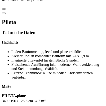
Pileta
Technische Daten
Highlights
In den Bauformen up, level und plane erhältlich.
Kleiner Pool in kompakter Bauform mit 3,4 x 1,9 m.
Integrierte Sitzwürfel für gemütliche Stunden.
Freistehende Ausführung inkl. moderner Wandverkleidung
und Steinumrandung erhältlich.
Externe Technikbox XSize mit edlen Abdeckvarianten
verfügbar.
Maße
PILETA.plane
3
340 / 190 / 125.5 cm | 4.2 m