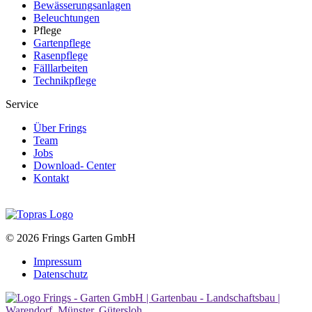
Bewässerungsanlagen
Beleuchtungen
Pflege
Gartenpflege
Rasenpflege
Fälllarbeiten
Technikpflege
Service
Über Frings
Team
Jobs
Download- Center
Kontakt
© 2026 Frings Garten GmbH
Impressum
Datenschutz