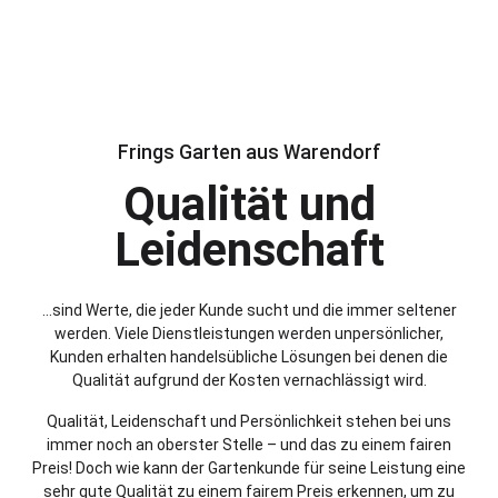
Frings Garten aus Warendorf
Qualität und
Leidenschaft
…sind Werte, die jeder Kunde sucht und die immer seltener
werden. Viele Dienstleistungen werden unpersönlicher,
Kunden erhalten handelsübliche Lösungen bei denen die
Qualität aufgrund der Kosten vernachlässigt wird.
Qualität, Leidenschaft und Persönlichkeit stehen bei uns
immer noch an oberster Stelle – und das zu einem fairen
Preis! Doch wie kann der Gartenkunde für seine Leistung eine
sehr gute Qualität zu einem fairem Preis erkennen, um zu