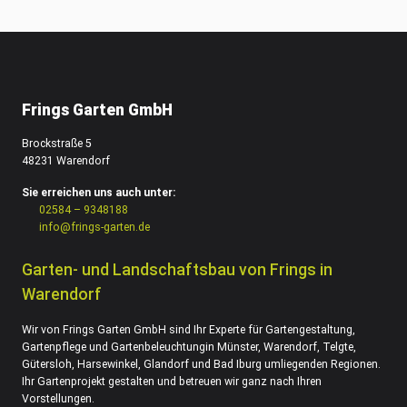
Frings Garten GmbH
Brockstraße 5
48231 Warendorf
Sie erreichen uns auch unter:
02584 – 9348188
info@frings-garten.de
Garten- und Landschaftsbau von Frings in
Warendorf
Wir von Frings Garten GmbH sind Ihr Experte für Gartengestaltung,
Gartenpflege und Gartenbeleuchtungin Münster, Warendorf, Telgte,
Gütersloh, Harsewinkel, Glandorf und Bad Iburg umliegenden Regionen.
Ihr Gartenprojekt gestalten und betreuen wir ganz nach Ihren
Vorstellungen.