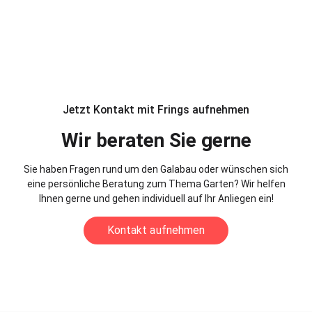
Jetzt Kontakt mit Frings aufnehmen
Wir beraten Sie gerne
Sie haben Fragen rund um den Galabau oder wünschen sich
eine persönliche Beratung zum Thema Garten? Wir helfen
Ihnen gerne und gehen individuell auf Ihr Anliegen ein!
Kontakt aufnehmen