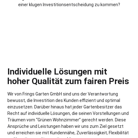
einer klugen Investitionsentscheidung zu kommen?
Individuelle Lösungen mit
hoher Qualität zum fairen Preis
Wir von Frings Garten GmbH sind uns der Verantwortung
bewusst, die Investition des Kunden effizient und optimal
einzusetzen. Darüber hinaus hat jeder Gartenbesitzer das
Recht auf individuelle Lösungen, die seinen Vorstellungen und
Träumen vom “Grünen Wohnzimmer” gerecht werden. Diese
Ansprüche und Leistungen haben wir uns zum Ziel gesetzt
und erreichen sie mit Kundennähe, Zuverlässigkeit, Flexibilität