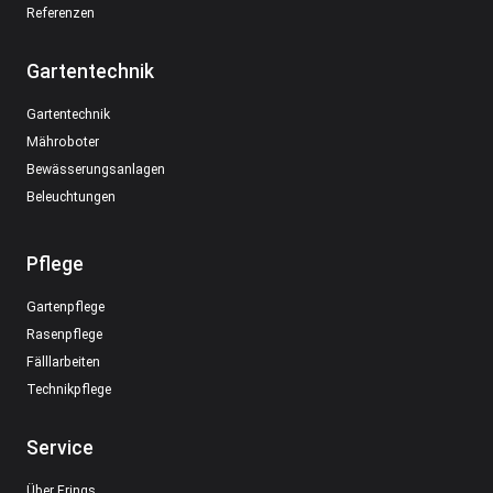
Referenzen
Gartentechnik
Gartentechnik
Mähroboter
Bewässerungsanlagen
Beleuchtungen
Pflege
Gartenpflege
Rasenpflege
Fälllarbeiten
Technikpflege
Service
Über Frings