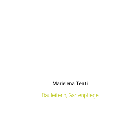
Marielena Tenti
Bauleiterin, Gartenpflege