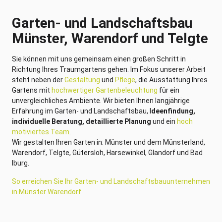
Garten- und Landschaftsbau
Münster, Warendorf und Telgte
Sie können mit uns gemeinsam einen großen Schritt in
Richtung Ihres Traumgartens gehen. Im Fokus unserer Arbeit
steht neben der
Gestaltung
und
Pflege
, die Ausstattung Ihres
Gartens mit
hochwertiger Gartenbeleuchtung
für ein
unvergleichliches Ambiente. Wir bieten Ihnen langjährige
Erfahrung im Garten- und Landschaftsbau, I
deenfindung,
individuelle Beratung, detaillierte Planung
und ein
hoch
motiviertes Team
.
Wir gestalten Ihren Garten in: Münster und dem Münsterland,
Warendorf, Telgte, Gütersloh, Harsewinkel, Glandorf und Bad
Iburg.
So erreichen Sie Ihr Garten- und Landschaftsbauunternehmen
in Münster Warendorf
.