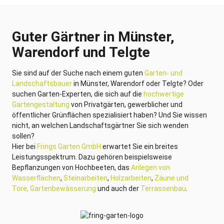
Guter Gärtner in Münster,
Warendorf und Telgte
Sie sind auf der Suche nach einem guten
Garten- und
Landschaftsbauer
in Münster, Warendorf oder Telgte? Oder
suchen Garten-Experten, die sich auf die
hochwertige
Gartengestaltung
von Privatgärten, gewerblicher und
öffentlicher Grünflächen spezialisiert haben? Und Sie wissen
nicht, an welchen Landschaftsgärtner Sie sich wenden
sollen?
Hier bei
Frings Garten GmbH
erwartet Sie ein breites
Leistungsspektrum. Dazu gehören beispielsweise
Bepflanzungen von Hochbeeten, das
Anlegen von
Wasserflächen
,
Steinarbeiten
,
Holzarbeiten
,
Zäune und
Tore,
Gartenbewässerung
und auch der
Terrassenbau
.