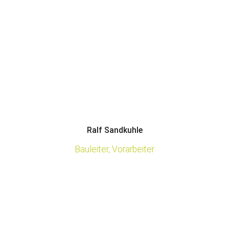
Ralf Sandkuhle
Bauleiter, Vorarbeiter