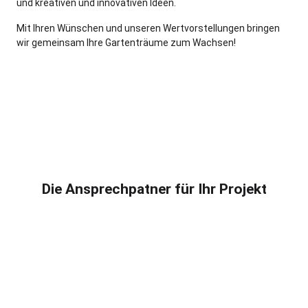
und kreativen und innovativen Ideen.
Mit Ihren Wünschen und unseren Wertvorstellungen bringen
wir gemeinsam Ihre Gartenträume zum Wachsen!
Die Ansprechpatner für Ihr Projekt