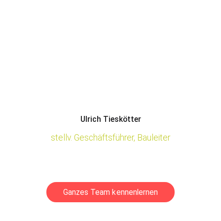
Ulrich Tieskötter
stellv. Geschäftsführer, Bauleiter
Ganzes Team kennenlernen