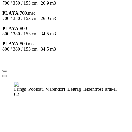
700 / 350 / 153 cm | 26.9 m3
PLAYA
700.msc
700 / 350 / 153 cm | 26.9 m3
PLAYA
800
800 / 380 / 153 cm | 34.5 m3
PLAYA
800.msc
800 / 380 / 153 cm | 34.5 m3