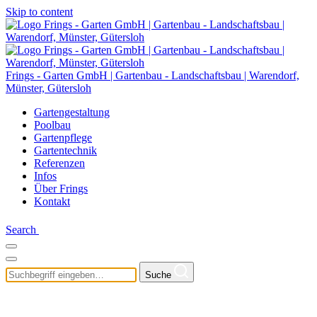
Skip to content
Frings - Garten GmbH | Gartenbau - Landschaftsbau | Warendorf,
Münster, Gütersloh
Gartengestaltung
Poolbau
Gartenpflege
Gartentechnik
Referenzen
Infos
Über Frings
Kontakt
Search
Suche