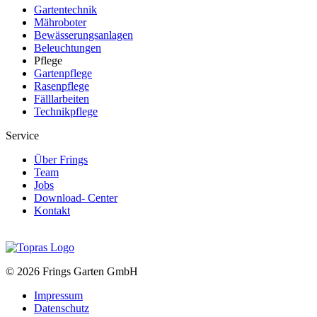
Gartentechnik
Mähroboter
Bewässerungsanlagen
Beleuchtungen
Pflege
Gartenpflege
Rasenpflege
Fälllarbeiten
Technikpflege
Service
Über Frings
Team
Jobs
Download- Center
Kontakt
© 2026 Frings Garten GmbH
Impressum
Datenschutz