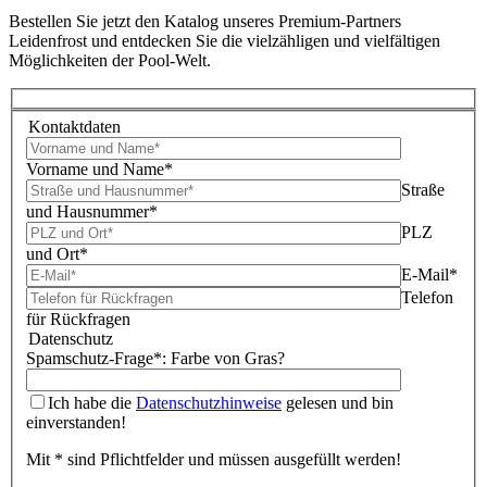
Bestellen Sie jetzt den Katalog unseres Premium-Partners
Leidenfrost und entdecken Sie die vielzähligen und vielfältigen
Möglichkeiten der Pool-Welt.
Kontaktdaten
Vorname und Name*
Straße
und Hausnummer*
PLZ
und Ort*
E-Mail*
Telefon
für Rückfragen
Datenschutz
Spamschutz-Frage*: Farbe von Gras?
Ich habe die
Datenschutzhinweise
gelesen und bin
einverstanden!
Mit * sind Pflichtfelder und müssen ausgefüllt werden!