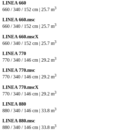
LINEA 660
3
660 / 340 / 152 cm | 25.7 m
LINEA 660.msc
3
660 / 340 / 152 cm | 25.7 m
LINEA 660.mscX
3
660 / 340 / 152 cm | 25.7 m
LINEA 770
3
770 / 340 / 146 cm | 29.2 m
LINEA 770.msc
3
770 / 340 / 146 cm | 29.2 m
LINEA 770.mscX
3
770 / 340 / 146 cm | 29.2 m
LINEA 880
3
880 / 340 / 146 cm | 33.8 m
LINEA 880.msc
3
880 / 340 / 146 cm | 33.8 m