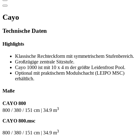
Cayo
Technische Daten
Highlights
Klassische Rechteckform mit symmetrischem Stufenbereich.
Großzügige zentrale Sitzstufe.
Cayo 1000 ist mit 10 x 4 m der größte Leidenfrost Pool.
Optional mit praktischem Modulschacht (LEIPO MSC)
erhältlich.
Maße
CAYO 800
3
800 / 380 / 151 cm | 34.9 m
CAYO 800.msc
3
800 / 380 / 151 cm | 34.9 m