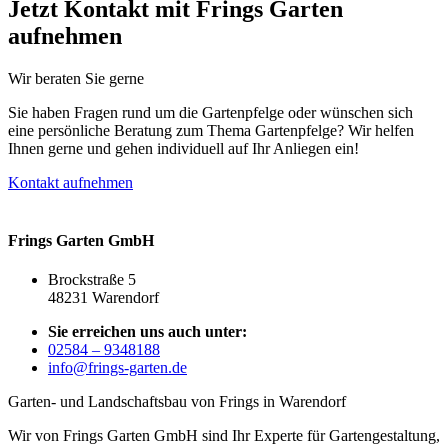
Jetzt Kontakt mit Frings Garten
aufnehmen
Wir beraten Sie gerne
Sie haben Fragen rund um die Gartenpfelge oder wünschen sich
eine persönliche Beratung zum Thema Gartenpfelge? Wir helfen
Ihnen gerne und gehen individuell auf Ihr Anliegen ein!
Kontakt aufnehmen
Frings Garten GmbH
Brockstraße 5
48231 Warendorf
Sie erreichen uns auch unter:
02584 – 9348188
info@frings-garten.de
Garten- und Landschaftsbau von Frings in Warendorf
Wir von Frings Garten GmbH sind Ihr Experte für Gartengestaltung,