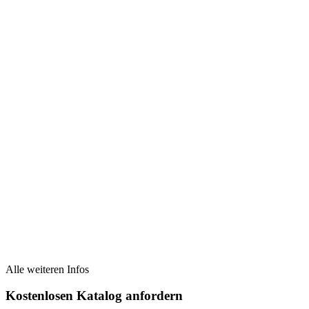
Alle weiteren Infos
Kostenlosen Katalog anfordern