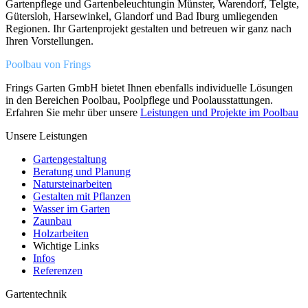
Gartenpflege und Gartenbeleuchtungin Münster, Warendorf, Telgte,
Gütersloh, Harsewinkel, Glandorf und Bad Iburg umliegenden
Regionen. Ihr Gartenprojekt gestalten und betreuen wir ganz nach
Ihren Vorstellungen.
Poolbau von Frings
Frings Garten GmbH bietet Ihnen ebenfalls individuelle Lösungen
in den Bereichen Poolbau, Poolpflege und Poolausstattungen.
Erfahren Sie mehr über unsere
Leistungen und Projekte im Poolbau
Unsere Leistungen
Gartengestaltung
Beratung und Planung
Natursteinarbeiten
Gestalten mit Pflanzen
Wasser im Garten
Zaunbau
Holzarbeiten
Wichtige Links
Infos
Referenzen
Gartentechnik