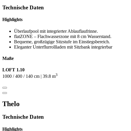
Technische Daten
Highlights
Überlaufpool mit integrierter Ablauflaufrinne.
flatZONE – Flachwasserzone mit 8 cm Wasserstand.
Bequeme, großzügige Sitzstufe im Einstiegsbereich.
Eleganter Unterflurrollladen mit Sitzbank integrierbar
Maße
LOFT 1.10
3
1000 / 400 / 140 cm | 39.8 m
Thelo
Technische Daten
Highlights