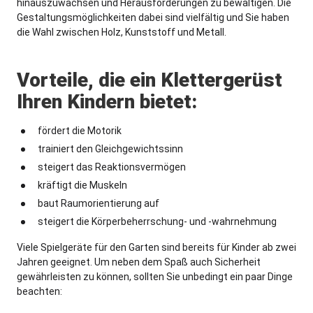
hinauszuwachsen und Herausforderungen zu bewältigen. Die
Gestaltungsmöglichkeiten dabei sind vielfältig und Sie haben
die Wahl zwischen Holz, Kunststoff und Metall.
Vorteile, die ein Klettergerüst
Ihren Kindern bietet:
fördert die Motorik
trainiert den Gleichgewichtssinn
steigert das Reaktionsvermögen
kräftigt die Muskeln
baut Raumorientierung auf
steigert die Körperbeherrschung- und -wahrnehmung
Viele Spielgeräte für den Garten sind bereits für Kinder ab zwei
Jahren geeignet. Um neben dem Spaß auch Sicherheit
gewährleisten zu können, sollten Sie unbedingt ein paar Dinge
beachten: