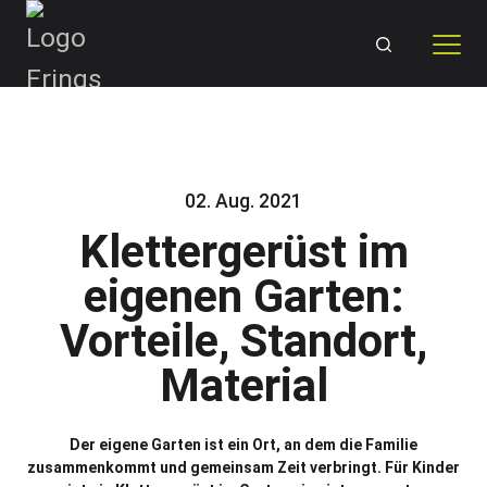
Skip
to
content
02. Aug. 2021
Klettergerüst im
eigenen Garten:
Vorteile, Standort,
Material
Der eigene Garten ist ein Ort, an dem die Familie
zusammenkommt und gemeinsam Zeit verbringt. Für Kinder