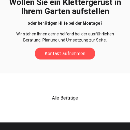
Wollen Sie ein Klettergerüst in
Ihrem Garten aufstellen
oder benötigen Hilfe bei der Montage?
Wir stehen Ihnen gerne helfend bei der ausführlichen
Beratung, Planung und Umsetzung zur Seite.
Kontakt aufnehmen
Alle Beiträge