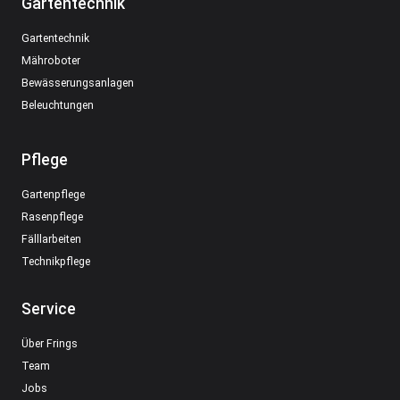
Gartentechnik
Gartentechnik
Mähroboter
Bewässerungsanlagen
Beleuchtungen
Pflege
Gartenpflege
Rasenpflege
Fälllarbeiten
Technikpflege
Service
Über Frings
Team
Jobs