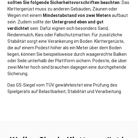
sollten Sie folgende Sicherheitsvorschriften beachten:
Das
Klettergerüst muss zu anderen Gebäuden, Zäunen oder
Wegen mit einem
Mindestabstand von zwei Metern
aufbaut
sein. Zudem sollte der
Untergrund eben und gut
verdichtet
sein. Dafür eignen sich besonders Sand,
Rindenmulch, Kies oder Fallschutzmatten. Für zusätzliche
Stabilität sorgt eine Verankerung im Boden. Klettergerüste,
die auf einem Podest höher als ein Meter über dem Boden
liegen, können Sie beispielsweise durch waagerechte Balken
oder Seile unterhalb der Plattform sichern. Podeste, die über
zwei Meter hoch sind brauchen dagegen eine durchgehende
Sicherung.
Das GS-Siegel vom TÜV gewährleistet eine Prüfung des
Spielgeräts auf Belastbarkeit, Stabilität und Verarbeitung.