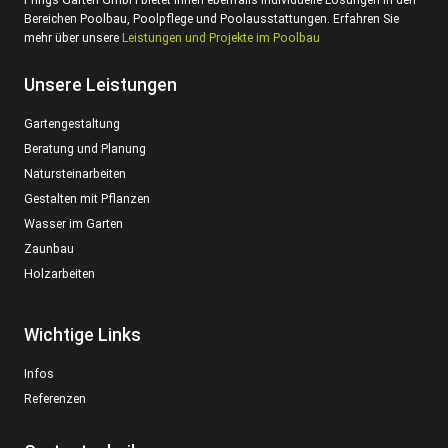
Bereichen Poolbau, Poolpflege und Poolausstattungen. Erfahren Sie
mehr über unsere
Leistungen und Projekte im Poolbau
Unsere Leistungen
Gartengestaltung
Beratung und Planung
Natursteinarbeiten
Gestalten mit Pflanzen
Wasser im Garten
Zaunbau
Holzarbeiten
Wichtige Links
Infos
Referenzen