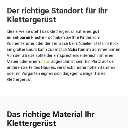
Der richtige Standort für Ihr
Klettergerüst
Idealerweise steht das Klettergerüst auf einer
gut
einsehbaren Fläche
– so haben Sie Ihre Kinder vom
Küchenfenster oder der Terrasse beim Spielen stets im Blick.
Ein großer Baum kann zusätzlich
Schatten
im Sommer bieten.
Von der Straße sollte der entsprechende Bereich mit einer
Mauer oder einem
Zaun
abgeschirmt sein. Ein Platz auf der
anderen Seite des Hauses, versteckt hinter hohen Bäumen
oder im Vorgarten eignen sich dagegen weniger für ein
Klettergerüst.
Das richtige Material Ihr
Klettergerüst