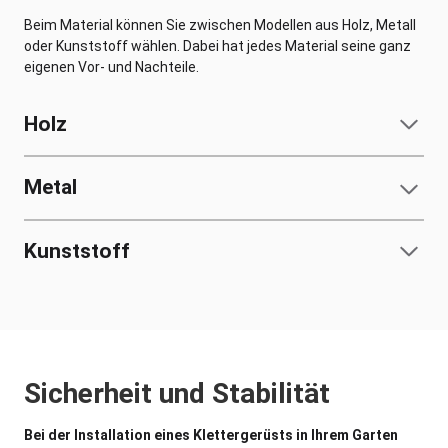
Beim Material können Sie zwischen Modellen aus Holz, Metall
oder Kunststoff wählen. Dabei hat jedes Material seine ganz
eigenen Vor- und Nachteile.
Holz
Metal
Kunststoff
Sicherheit und Stabilität
Bei der Installation eines Klettergerüsts in Ihrem Garten