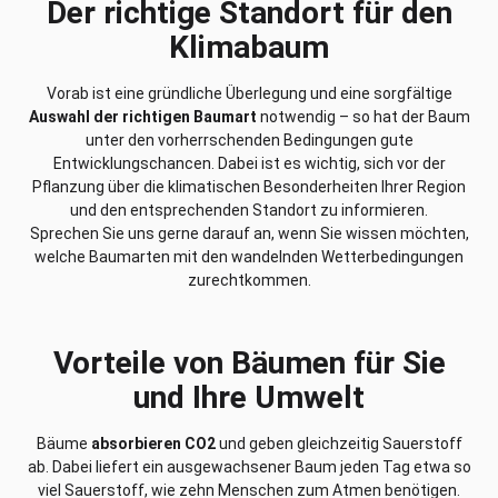
Der richtige Standort für den
Klimabaum
Vorab ist eine gründliche Überlegung und eine sorgfältige
Auswahl der richtigen Baumart
notwendig – so hat der Baum
unter den vorherrschenden Bedingungen gute
Entwicklungschancen. Dabei ist es wichtig, sich vor der
Pflanzung über die klimatischen Besonderheiten Ihrer Region
und den entsprechenden Standort zu informieren.
Sprechen Sie uns gerne darauf an, wenn Sie wissen möchten,
welche Baumarten mit den wandelnden Wetterbedingungen
zurechtkommen.
Vorteile von Bäumen für Sie
und Ihre Umwelt
Bäume
absorbieren CO2
und geben gleichzeitig Sauerstoff
ab. Dabei liefert ein ausgewachsener Baum jeden Tag etwa so
viel Sauerstoff, wie zehn Menschen zum Atmen benötigen.