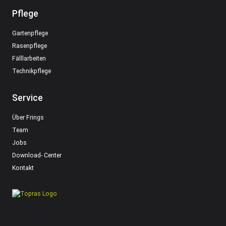
Pflege
Gartenpflege
Rasenpflege
Fälllarbeiten
Technikpflege
Service
Über Frings
Team
Jobs
Download- Center
Kontakt