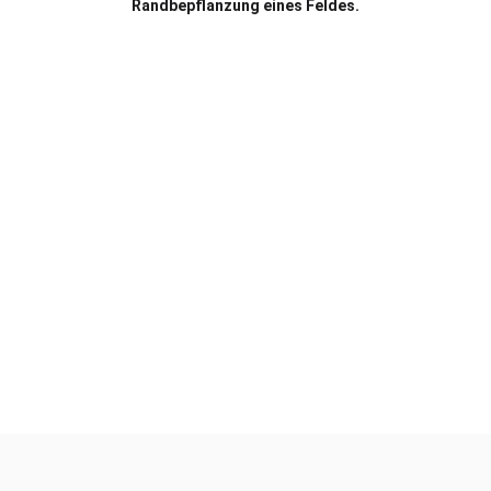
Randbepflanzung eines Feldes.