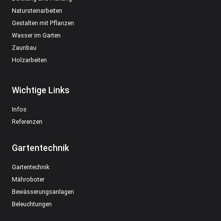
Natursteinarbeiten
Gestalten mit Pflanzen
Wasser im Garten
Zaunbau
Holzarbeiten
Wichtige Links
Infos
Referenzen
Gartentechnik
Gartentechnik
Mähroboter
Bewässerungsanlagen
Beleuchtungen