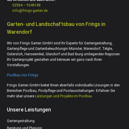
02584 – 9348188
info@frings-garten.de
Garten- und Landschaftsbau von Frings in
Warendorf
Wir von Frings Garten GmbH sind Ihr Experte für Gartengestaltung,
Gartenpflege und Gartenbeleuchtungin Münster, Warendorf, Telgte,
Gütersloh, Harsewinkel, Glandorf und Bad Iburg umliegenden Regionen.
Ihr Gartenprojekt gestalten und betreuen wir ganz nach Ihren
Vorstellungen.
Poolbau von Frings
Frings Garten GmbH bietet Ihnen ebenfalls individuelle Lösungen in den
Bereichen Poolbau, Poolpflege und Poolausstattungen. Erfahren Sie
mehr über unsere
Leistungen und Projekte im Poolbau
Unsere Leistungen
Gartengestaltung
Beratung und Planung