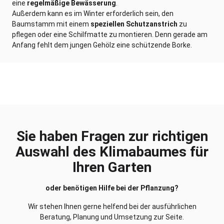
eine
regelmäßige Bewässerung
.
Außerdem kann es im Winter erforderlich sein, den
Baumstamm mit einem
speziellen Schutzanstrich
zu
pflegen oder eine Schilfmatte zu montieren. Denn gerade am
Anfang fehlt dem jungen Gehölz eine schützende Borke.
Sie haben Fragen zur richtigen
Auswahl des Klimabaumes für
Ihren Garten
oder benötigen Hilfe bei der Pflanzung?
Wir stehen Ihnen gerne helfend bei der ausführlichen
Beratung, Planung und Umsetzung zur Seite.