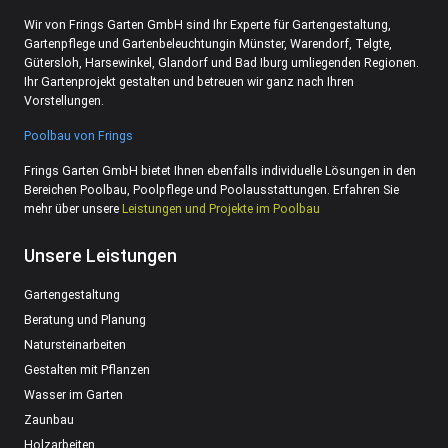
Wir von Frings Garten GmbH sind Ihr Experte für Gartengestaltung,
Gartenpflege und Gartenbeleuchtungin Münster, Warendorf, Telgte,
Gütersloh, Harsewinkel, Glandorf und Bad Iburg umliegenden Regionen.
Ihr Gartenprojekt gestalten und betreuen wir ganz nach Ihren
Vorstellungen.
Poolbau von Frings
Frings Garten GmbH bietet Ihnen ebenfalls individuelle Lösungen in den
Bereichen Poolbau, Poolpflege und Poolausstattungen. Erfahren Sie
mehr über unsere
Leistungen und Projekte im Poolbau
Unsere Leistungen
Gartengestaltung
Beratung und Planung
Natursteinarbeiten
Gestalten mit Pflanzen
Wasser im Garten
Zaunbau
Holzarbeiten