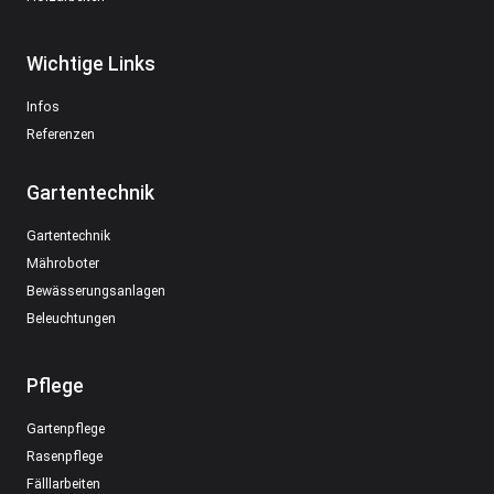
Wichtige Links
Infos
Referenzen
Gartentechnik
Gartentechnik
Mähroboter
Bewässerungsanlagen
Beleuchtungen
Pflege
Gartenpflege
Rasenpflege
Fälllarbeiten