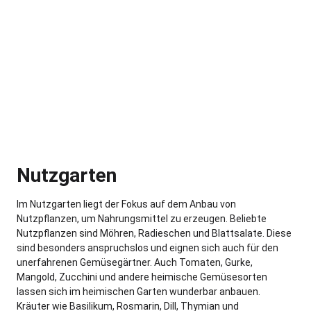
Nutzgarten
Im Nutzgarten liegt der Fokus auf dem Anbau von
Nutzpflanzen, um Nahrungsmittel zu erzeugen. Beliebte
Nutzpflanzen sind Möhren, Radieschen und Blattsalate. Diese
sind besonders anspruchslos und eignen sich auch für den
unerfahrenen Gemüsegärtner. Auch Tomaten, Gurke,
Mangold, Zucchini und andere heimische Gemüsesorten
lassen sich im heimischen Garten wunderbar anbauen.
Kräuter wie Basilikum, Rosmarin, Dill, Thymian und