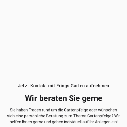
Jetzt Kontakt mit Frings Garten aufnehmen
Wir beraten Sie gerne
Sie haben Fragen rund um die Gartenpfelge oder wünschen
sich eine persönliche Beratung zum Thema Gartenpfelge? Wir
helfen Ihnen gerne und gehen individuell auf Ihr Anliegen ein!