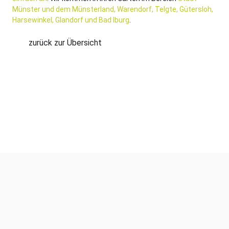
Münster und dem Münsterland, Warendorf, Telgte, Gütersloh,
Harsewinkel, Glandorf und Bad Iburg
.
zurück zur Übersicht