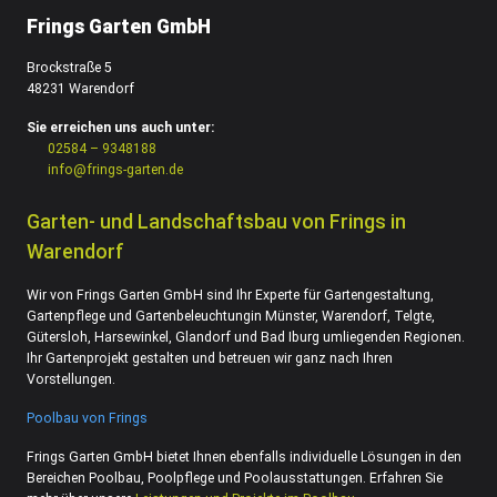
Frings Garten GmbH
Brockstraße 5
48231 Warendorf
Sie erreichen uns auch unter:
02584 – 9348188
info@frings-garten.de
Garten- und Landschaftsbau von Frings in
Warendorf
Wir von Frings Garten GmbH sind Ihr Experte für Gartengestaltung,
Gartenpflege und Gartenbeleuchtungin Münster, Warendorf, Telgte,
Gütersloh, Harsewinkel, Glandorf und Bad Iburg umliegenden Regionen.
Ihr Gartenprojekt gestalten und betreuen wir ganz nach Ihren
Vorstellungen.
Poolbau von Frings
Frings Garten GmbH bietet Ihnen ebenfalls individuelle Lösungen in den
Bereichen Poolbau, Poolpflege und Poolausstattungen. Erfahren Sie