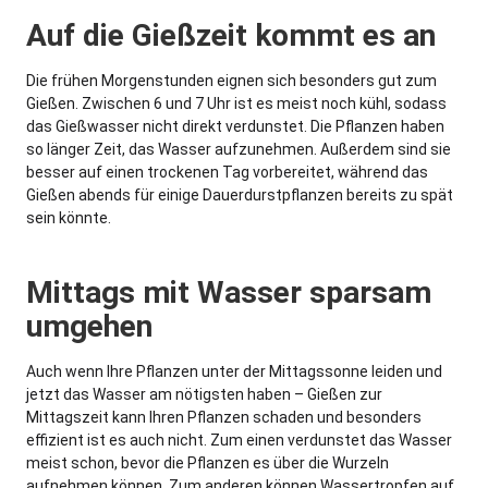
Auf die Gießzeit kommt es an
Die frühen Morgenstunden eignen sich besonders gut zum
Gießen. Zwischen 6 und 7 Uhr ist es meist noch kühl, sodass
das Gießwasser nicht direkt verdunstet. Die Pflanzen haben
so länger Zeit, das Wasser aufzunehmen. Außerdem sind sie
besser auf einen trockenen Tag vorbereitet, während das
Gießen abends für einige Dauerdurstpflanzen bereits zu spät
sein könnte.
Mittags mit Wasser sparsam
umgehen
Auch wenn Ihre Pflanzen unter der Mittagssonne leiden und
jetzt das Wasser am nötigsten haben – Gießen zur
Mittagszeit kann Ihren Pflanzen schaden und besonders
effizient ist es auch nicht. Zum einen verdunstet das Wasser
meist schon, bevor die Pflanzen es über die Wurzeln
aufnehmen können. Zum anderen können Wassertropfen auf