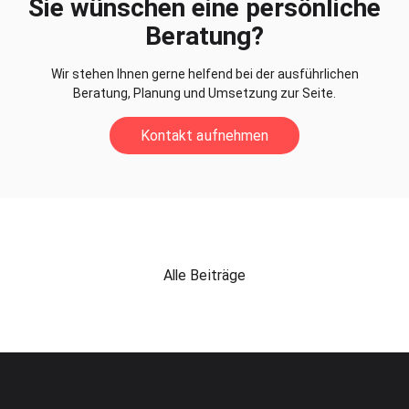
Sie wünschen eine persönliche
Beratung?
Wir stehen Ihnen gerne helfend bei der ausführlichen
Beratung, Planung und Umsetzung zur Seite.
Kontakt aufnehmen
Alle Beiträge