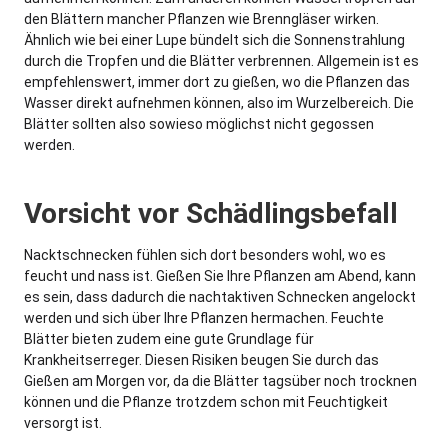
den Blättern mancher Pflanzen wie Brenngläser wirken.
Ähnlich wie bei einer Lupe bündelt sich die Sonnenstrahlung
durch die Tropfen und die Blätter verbrennen. Allgemein ist es
empfehlenswert, immer dort zu gießen, wo die Pflanzen das
Wasser direkt aufnehmen können, also im Wurzelbereich. Die
Blätter sollten also sowieso möglichst nicht gegossen
werden.
Vorsicht vor Schädlingsbefall
Nacktschnecken fühlen sich dort besonders wohl, wo es
feucht und nass ist. Gießen Sie Ihre Pflanzen am Abend, kann
es sein, dass dadurch die nachtaktiven Schnecken angelockt
werden und sich über Ihre Pflanzen hermachen. Feuchte
Blätter bieten zudem eine gute Grundlage für
Krankheitserreger. Diesen Risiken beugen Sie durch das
Gießen am Morgen vor, da die Blätter tagsüber noch trocknen
können und die Pflanze trotzdem schon mit Feuchtigkeit
versorgt ist.