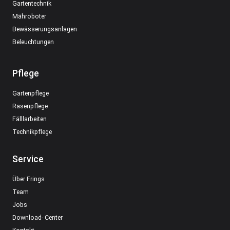
Gartentechnik
Mähroboter
Bewässerungsanlagen
Beleuchtungen
Pflege
Gartenpflege
Rasenpflege
Fälllarbeiten
Technikpflege
Service
Über Frings
Team
Jobs
Download- Center