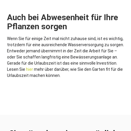
Auch bei Abwesenheit für Ihre
Pflanzen sorgen
Wenn Sie für einige Zeit mal nicht zuhause sind, ist es wichtig,
trotzdem für eine ausreichende Wasserversorgung zu sorgen.
Entweder jemand übernimmt in der Zeit die Arbeit für Sie –
oder Sie schaffen langfristig eine Bewässerungsanlage an.
Gerade für die Urlaubszeit ist das eine sinnvolle Investition.
Lesen Sie
hier
mehr über darüber, wie Sie den Garten fit für die
Urlaubszeit machen können.