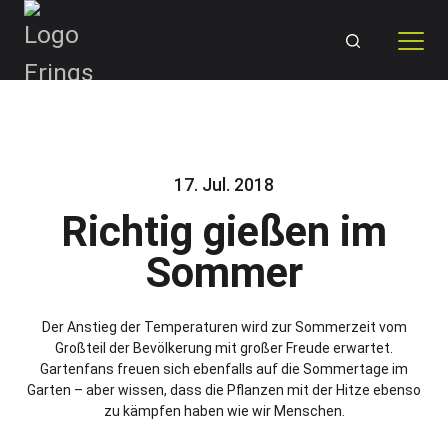
Skip
to
content
17. Jul. 2018
Richtig gießen im
Sommer
Der Anstieg der Temperaturen wird zur Sommerzeit vom
Großteil der Bevölkerung mit großer Freude erwartet.
Gartenfans freuen sich ebenfalls auf die Sommertage im
Garten – aber wissen, dass die Pflanzen mit der Hitze ebenso
zu kämpfen haben wie wir Menschen.