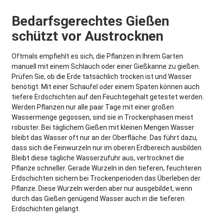
Bedarfsgerechtes Gießen
schützt vor Austrocknen
Oftmals empfiehlt es sich, die Pflanzen in Ihrem Garten
manuell mit einem Schlauch oder einer Gießkanne zu gießen.
Prüfen Sie, ob die Erde tatsächlich trocken ist und Wasser
benötigt. Mit einer Schaufel oder einem Spaten können auch
tiefere Erdschichten auf den Feuchtegehalt getestet werden.
Werden Pflanzen nur alle paar Tage mit einer großen
Wassermenge gegossen, sind sie in Trockenphasen meist
robuster. Bei täglichem Gießen mit kleinen Mengen Wasser
bleibt das Wasser oft nur an der Oberfläche. Das führt dazu,
dass sich die Feinwurzeln nur im oberen Erdbereich ausbilden.
Bleibt diese tägliche Wasserzufuhr aus, vertrocknet die
Pflanze schneller. Gerade Wurzeln in den tieferen, feuchteren
Erdschichten sichern bei Trockenperioden das Überleben der
Pflanze. Diese Wurzeln werden aber nur ausgebildet, wenn
durch das Gießen genügend Wasser auch in die tieferen
Erdschichten gelangt.