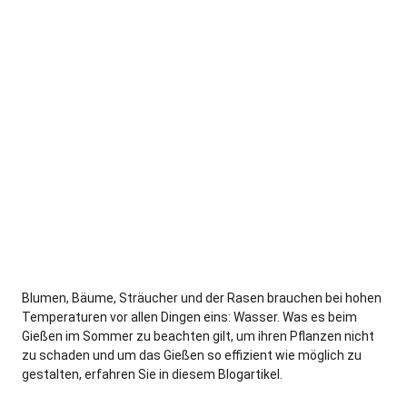
Blumen, Bäume, Sträucher und der Rasen brauchen bei hohen
Temperaturen vor allen Dingen eins: Wasser. Was es beim
Gießen im Sommer zu beachten gilt, um ihren Pflanzen nicht
zu schaden und um das Gießen so effizient wie möglich zu
gestalten, erfahren Sie in diesem Blogartikel.