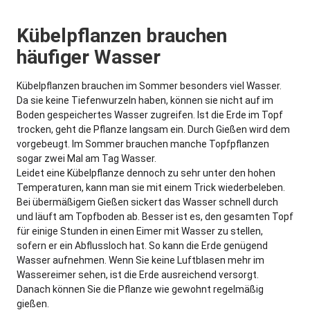
Kübelpflanzen brauchen
häufiger Wasser
Kübelpflanzen brauchen im Sommer besonders viel Wasser.
Da sie keine Tiefenwurzeln haben, können sie nicht auf im
Boden gespeichertes Wasser zugreifen. Ist die Erde im Topf
trocken, geht die Pflanze langsam ein. Durch Gießen wird dem
vorgebeugt. Im Sommer brauchen manche Topfpflanzen
sogar zwei Mal am Tag Wasser.
Leidet eine Kübelpflanze dennoch zu sehr unter den hohen
Temperaturen, kann man sie mit einem Trick wiederbeleben.
Bei übermäßigem Gießen sickert das Wasser schnell durch
und läuft am Topfboden ab. Besser ist es, den gesamten Topf
für einige Stunden in einen Eimer mit Wasser zu stellen,
sofern er ein Abflussloch hat. So kann die Erde genügend
Wasser aufnehmen. Wenn Sie keine Luftblasen mehr im
Wassereimer sehen, ist die Erde ausreichend versorgt.
Danach können Sie die Pflanze wie gewohnt regelmäßig
gießen.