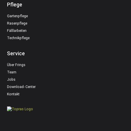
Pflege
Gartenpflege
Rasenpflege
Fälllarbeiten
Technikpflege
Service
Über Frings
Team
Jobs
Download- Center
Kontakt