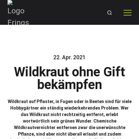
Skip
to
content
22. Apr. 2021
Wildkraut ohne Gift
bekämpfen
Wildkraut auf Pflaster, in Fugen oder in Beeten sind für viele
Hobbygärtner ein ständig wiederkehrendes Problem. Wer
das Wildkraut nicht rechtzeitig entfernt, erlebt
wortwörtlich sein grünes Wunder. Chemische
Wildkrautvernichter entfernen zwar die unerwünschte
Pflanze, sind aber nicht überall erlaubt und zudem