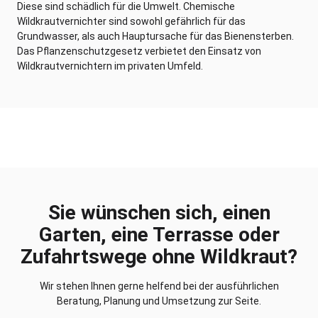
Diese sind schädlich für die Umwelt. Chemische
Wildkrautvernichter sind sowohl gefährlich für das
Grundwasser, als auch Hauptursache für das Bienensterben.
Das Pflanzenschutzgesetz verbietet den Einsatz von
Wildkrautvernichtern im privaten Umfeld.
Sie wünschen sich, einen
Garten, eine Terrasse oder
Zufahrtswege ohne Wildkraut?
Wir stehen Ihnen gerne helfend bei der ausführlichen
Beratung, Planung und Umsetzung zur Seite.