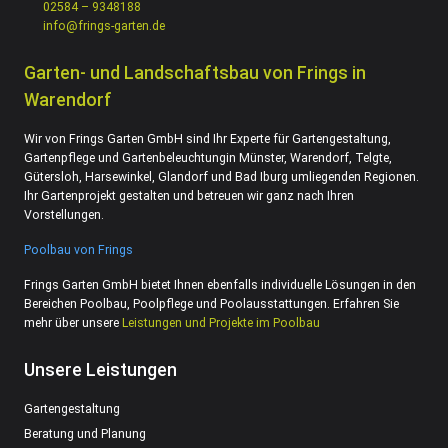
02584 – 9348188
info@frings-garten.de
Garten- und Landschaftsbau von Frings in
Warendorf
Wir von Frings Garten GmbH sind Ihr Experte für Gartengestaltung,
Gartenpflege und Gartenbeleuchtungin Münster, Warendorf, Telgte,
Gütersloh, Harsewinkel, Glandorf und Bad Iburg umliegenden Regionen.
Ihr Gartenprojekt gestalten und betreuen wir ganz nach Ihren
Vorstellungen.
Poolbau von Frings
Frings Garten GmbH bietet Ihnen ebenfalls individuelle Lösungen in den
Bereichen Poolbau, Poolpflege und Poolausstattungen. Erfahren Sie
mehr über unsere
Leistungen und Projekte im Poolbau
Unsere Leistungen
Gartengestaltung
Beratung und Planung