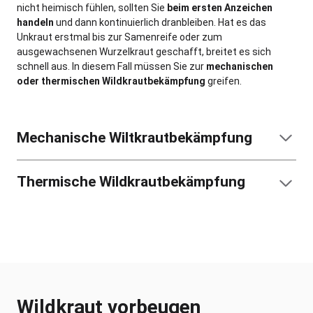
nicht heimisch fühlen, sollten Sie
beim ersten Anzeichen
handeln
und dann kontinuierlich dranbleiben. Hat es das
Unkraut erstmal bis zur Samenreife oder zum
ausgewachsenen Wurzelkraut geschafft, breitet es sich
schnell aus. In diesem Fall müssen Sie zur
mechanischen
oder thermischen Wildkrautbekämpfung
greifen.
Mechanische Wiltkrautbekämpfung
Thermische Wildkrautbekämpfung
Wildkraut vorbeugen