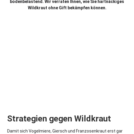
bodenbelastend. Wir verraten Ihnen, wie Sie hartnäckiges
Wildkraut ohne Gift bekämpfen können.
Strategien gegen Wildkraut
Damit sich Vogelmiere, Giersch und Franzosenkraut erst gar