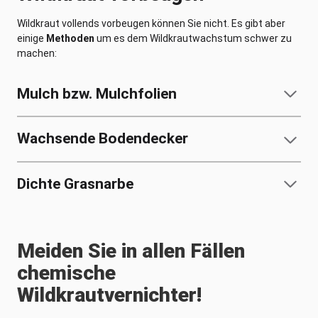
Wildkraut vollends vorbeugen können Sie nicht. Es gibt aber
einige
Methoden
um es dem Wildkrautwachstum schwer zu
machen:
Mulch bzw. Mulchfolien
Wachsende Bodendecker
Dichte Grasnarbe
Meiden Sie in allen Fällen
chemische
Wildkrautvernichter!