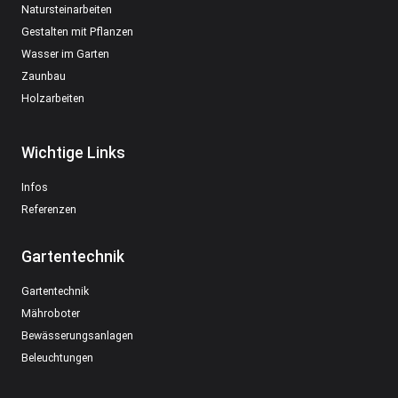
Natursteinarbeiten
Gestalten mit Pflanzen
Wasser im Garten
Zaunbau
Holzarbeiten
Wichtige Links
Infos
Referenzen
Gartentechnik
Gartentechnik
Mähroboter
Bewässerungsanlagen
Beleuchtungen