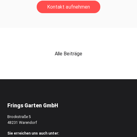
Kontakt aufnehmen
Alle Beiträge
Frings Garten GmbH
Brockstraße 5
48231 Warendorf
Sie erreichen uns auch unter: