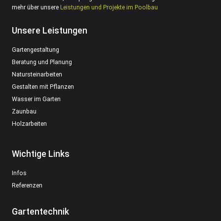
mehr über unsere
Leistungen und Projekte im Poolbau
Unsere Leistungen
Gartengestaltung
Beratung und Planung
Natursteinarbeiten
Gestalten mit Pflanzen
Wasser im Garten
Zaunbau
Holzarbeiten
Wichtige Links
Infos
Referenzen
Gartentechnik