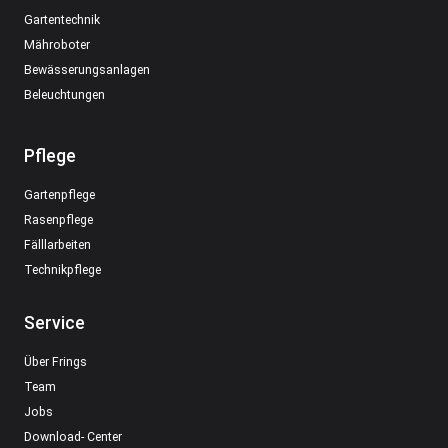
Gartentechnik
Mähroboter
Bewässerungsanlagen
Beleuchtungen
Pflege
Gartenpflege
Rasenpflege
Fälllarbeiten
Technikpflege
Service
Über Frings
Team
Jobs
Download- Center