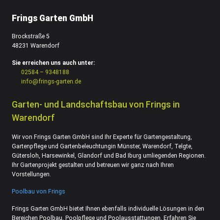
Frings Garten GmbH
Brockstraße 5
48231 Warendorf
Sie erreichen uns auch unter:
02584 – 9348188
info@frings-garten.de
Garten- und Landschaftsbau von Frings in
Warendorf
Wir von Frings Garten GmbH sind Ihr Experte für Gartengestaltung,
Gartenpflege und Gartenbeleuchtungin Münster, Warendorf, Telgte,
Gütersloh, Harsewinkel, Glandorf und Bad Iburg umliegenden Regionen.
Ihr Gartenprojekt gestalten und betreuen wir ganz nach Ihren
Vorstellungen.
Poolbau von Frings
Frings Garten GmbH bietet Ihnen ebenfalls individuelle Lösungen in den
Bereichen Poolbau, Poolpflege und Poolausstattungen. Erfahren Sie